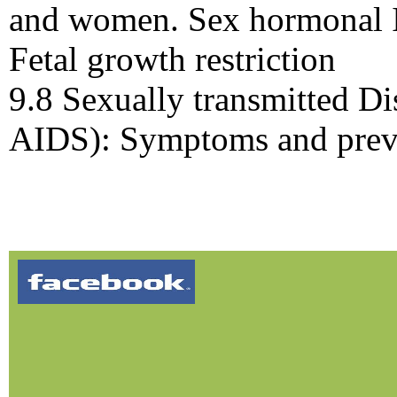
and women. Sex hormonal 
Fetal growth restriction
9.8 Sexually transmitted Di
AIDS): Symptoms and prev